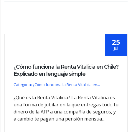
25
Jul
¿Cómo funciona la Renta Vitalicia en Chile?
Explicado en lenguaje simple
Categoria: ¿Cómo funciona la Renta Vitalicia en...
¿Qué es la Renta Vitalicia? La Renta Vitalicia es
una forma de jubilar en la que entregas todo tu
dinero de la AFP a una compañía de seguros, y
a cambio te pagan una pensión mensua...