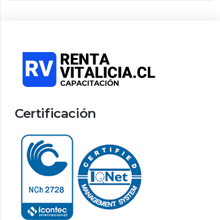
Certificación