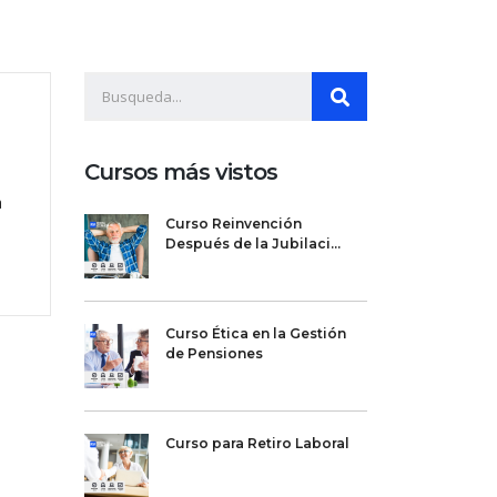
Cursos más vistos
a
Curso Reinvención
Después de la Jubilaci...
Curso Ética en la Gestión
de Pensiones
Curso para Retiro Laboral