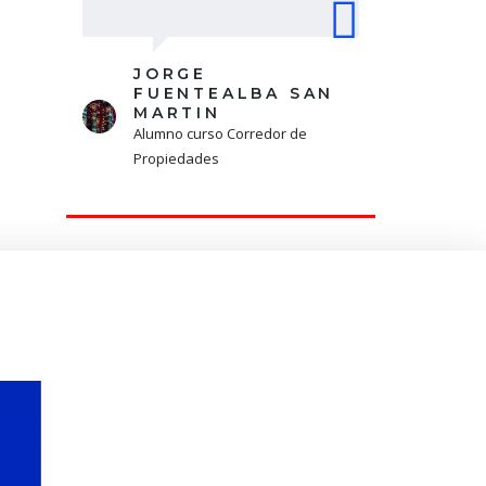
Z
JORGE
FUENTEALBA SAN
MARTIN
Alumno curso Corredor de
Propiedades