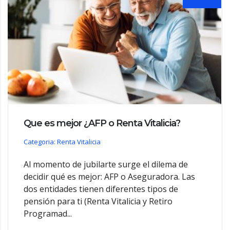
Que es mejor ¿AFP o Renta Vitalicia?
Categoria: Renta Vitalicia
Al momento de jubilarte surge el dilema de
decidir qué es mejor: AFP o Aseguradora. Las
dos entidades tienen diferentes tipos de
pensión para ti (Renta Vitalicia y Retiro
Programad...