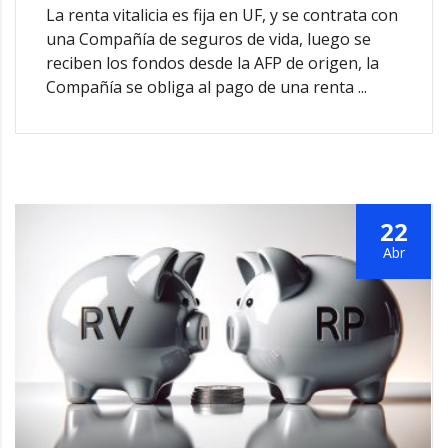
La renta vitalicia es fija en UF, y se contrata con
una Compañía de seguros de vida, luego se
reciben los fondos desde la AFP de origen, la
Compañía se obliga al pago de una renta ...
22
Abr