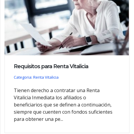
Requisitos para Renta Vitalicia
Categoria: Renta Vitalicia
Tienen derecho a contratar una Renta
Vitalicia Inmediata los afiliados o
beneficiarios que se definen a continuación,
siempre que cuenten con fondos suficientes
para obtener una pe...