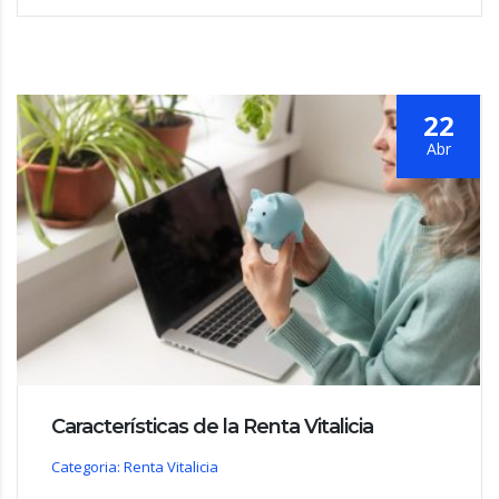
22
Abr
Características de la Renta Vitalicia
Categoria: Renta Vitalicia