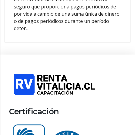
seguro que proporciona pagos periódicos de
por vida a cambio de una suma única de dinero
o de pagos periódicos durante un período
deter...
Certificación