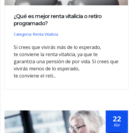
¿Qué es mejor renta vitalicia o retiro
programado?
Categoria: Renta Vitalicia
Si crees que vivirás más de lo esperado,
te conviene la renta vitalicia, ya que te
garantiza una pensión de por vida. Si crees que
vivirás menos de lo esperado,
te conviene el reti...
22
Abr