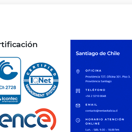
tificación