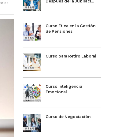
Después de la Jubilaci...
arios
Curso Ética en la Gestión
de Pensiones
Curso para Retiro Laboral
Curso Inteligencia
Emocional
Curso de Negociación