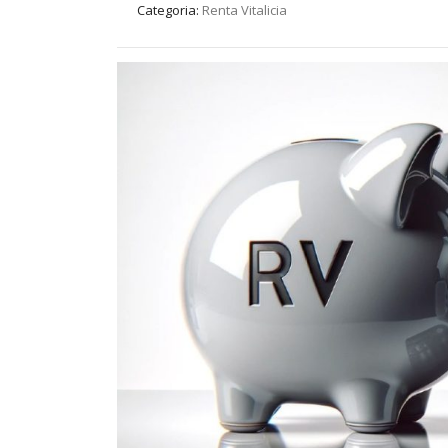
Categoria:
Renta Vitalicia