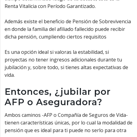
Renta Vitalicia con Período Garantizado.
Además existe el beneficio de Pensión de Sobrevivencia
en donde la familia del afiliado fallecido puede recibir
dicha pensión, cumpliendo ciertos requisitos
Es una opción ideal si valoras la estabilidad, si
proyectas no tener ingresos adicionales durante tu
jubilación y, sobre todo, si tienes altas expectativas de
vida.
Entonces, ¿jubilar por
AFP o Aseguradora?
Ambos caminos -AFP o Compañía de Seguros de Vida-
tienen características únicas, por lo cual la modalidad de
pensión que es ideal para ti puede no serlo para otra