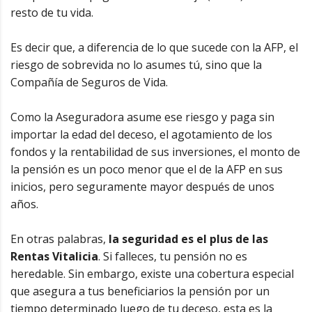
resto de tu vida.
Es decir que, a diferencia de lo que sucede con la AFP, el
riesgo de sobrevida no lo asumes tú, sino que la
Compañía de Seguros de Vida.
Como la Aseguradora asume ese riesgo y paga sin
importar la edad del deceso, el agotamiento de los
fondos y la rentabilidad de sus inversiones, el monto de
la pensión es un poco menor que el de la AFP en sus
inicios, pero seguramente mayor después de unos
años.
En otras palabras,
la seguridad es el plus de las
Rentas Vitalicia
. Si falleces, tu pensión no es
heredable. Sin embargo, existe una cobertura especial
que asegura a tus beneficiarios la pensión por un
tiempo determinado luego de tu deceso, esta es la