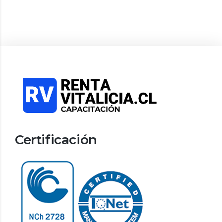
Certificación