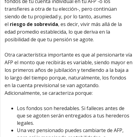
fondos de tu cuenta individual en tu AFP -o los
transfieres a otra de tu elección-, pero continúan
siendo de tu propiedad y, por lo tanto, asumes
el
riesgo de sobrevida
, es decir, vivir más allá de la
edad promedio establecida, lo que deriva en la
posibilidad de que tu pensión se agote.
Otra característica importante es que al pensionarte vía
AFP el monto que recibirás es variable, siendo mayor en
los primeros años de jubilación y tendiendo a la baja a
lo largo del tiempo porque, naturalmente, los fondos
en la cuenta previsional se van agotando.
Adicionalmente, se caracteriza porque:
Los fondos son heredables. Si falleces antes de
que se agoten serán entregados a tus herederos
legales.
Una vez pensionado puedes cambiarte de AFP,