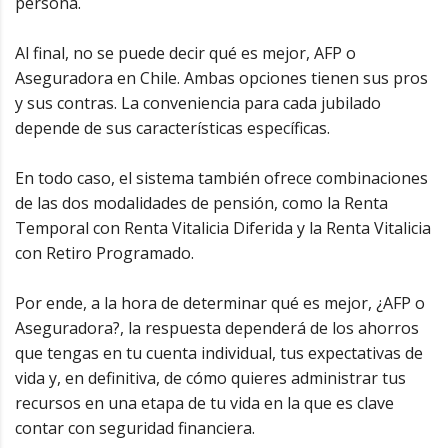
persona.
Al final, no se puede decir qué es mejor, AFP o
Aseguradora en Chile.
Ambas opciones tienen sus pros
y sus contras. La conveniencia para cada jubilado
depende de sus características específicas.
En todo caso, el sistema también ofrece combinaciones
de las dos modalidades de pensión, como la Renta
Temporal con Renta Vitalicia Diferida y la Renta Vitalicia
con Retiro Programado.
Por ende, a la hora de determinar qué es mejor, ¿AFP o
Aseguradora?, la respuesta dependerá de los ahorros
que tengas en tu cuenta individual, tus expectativas de
vida y, en definitiva, de cómo quieres administrar tus
recursos en una etapa de tu vida en la que es clave
contar con seguridad financiera.