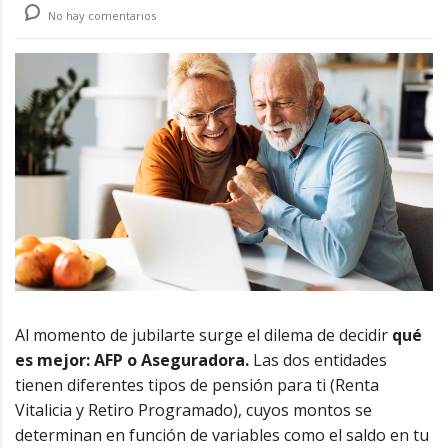
No hay comentarios
Al momento de jubilarte
surge el dilema de decidir
qué
es mejor: AFP o Aseguradora.
Las dos entidades
tienen diferentes tipos de pensión para ti (Renta
Vitalicia y Retiro Programado), cuyos montos se
determinan en función de variables como el saldo en tu