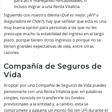
para así ir manejando rentabilidades, o
incluso migrar a una Renta Vitalicia.
Siguiendo con nuestro dilema (
Qué es mejor: ¿AFP o
Aseguradora en Chile?
)
,
hay que señalar que esta es una
muy buena opción para personas a las que no les
preocupe mucho la estabilidad del ingreso en el largo
plazo, porque tienen otros ingresos o porque no se
tienen grandes expectativas de vida, entre otras
razones.
Compañía de Seguros de
Vida
Al optar por una Compañía de Seguros de Vida puedes
pensionarte con una Renta Vitalicia que, en palabras
simples, consiste en transferirle los fondos
previsionales a la entidad y, a cambio, esta se
compromete a pagarte un monto fijo (en UF) durante el