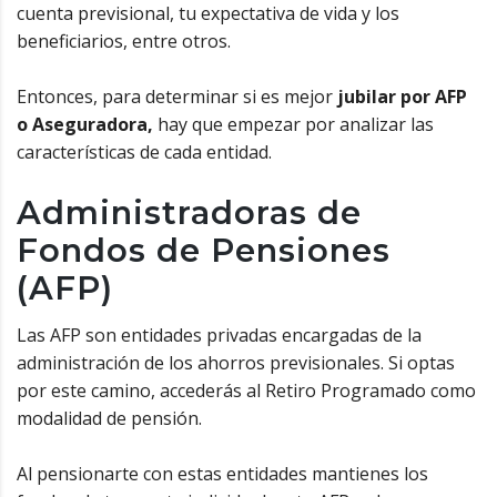
cuenta previsional, tu expectativa de vida y los
beneficiarios, entre otros.
Entonces, para determinar si es mejor
jubilar por AFP
o Aseguradora,
hay que empezar por analizar las
características de cada entidad.
Administradoras de
Fondos de Pensiones
(AFP)
Las AFP son entidades privadas encargadas de la
administración de los ahorros previsionales. Si optas
por este camino, accederás al Retiro Programado como
modalidad de pensión.
Al pensionarte con estas entidades mantienes los